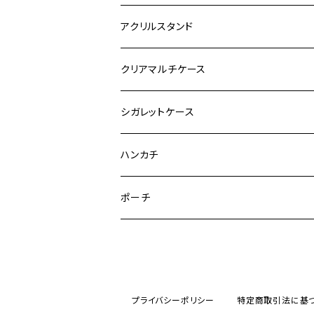
アクリルスタンド
クリアマルチケース
シガレットケース
ハンカチ
ポーチ
プライバシーポリシー
特定商取引法に基