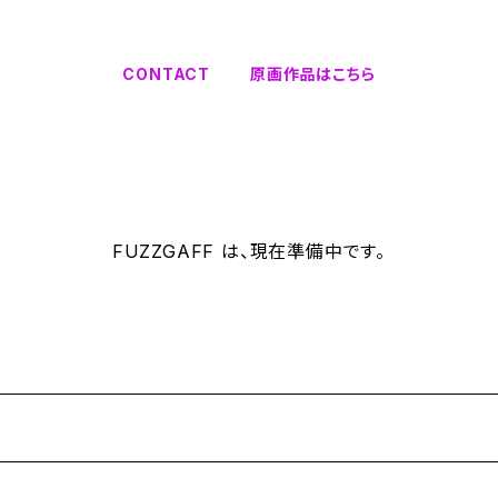
CONTACT
原画作品はこちら
FUZZGAFF は、現在準備中です。