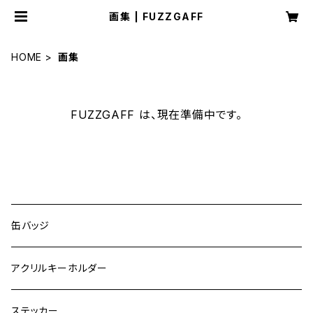
画集 | FUZZGAFF
HOME
画集
FUZZGAFF は、現在準備中です。
CATEGORY
缶バッジ
アクリルキーホルダー
ステッカー