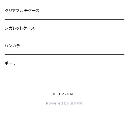
クリアマルチケース
シガレットケース
ハンカチ
ポーチ
© FUZZGAFF
Powered by