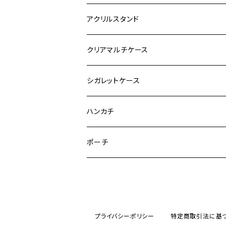
アクリルスタンド
クリアマルチケース
シガレットケース
ハンカチ
ポーチ
プライバシーポリシー
特定商取引法に基