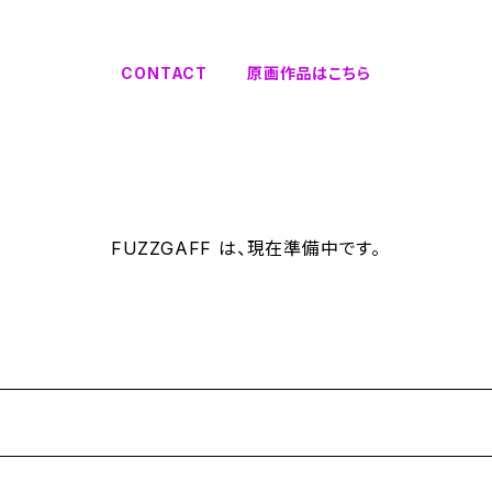
CONTACT
原画作品はこちら
FUZZGAFF は、現在準備中です。