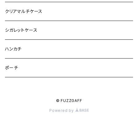
クリアマルチケース
シガレットケース
ハンカチ
ポーチ
© FUZZGAFF
Powered by