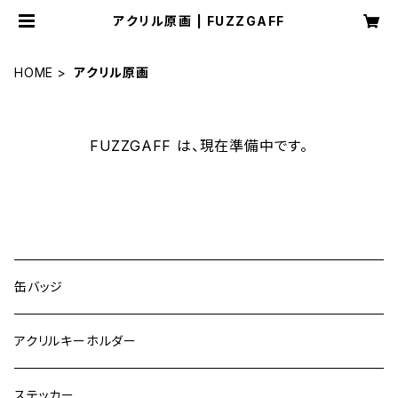
アクリル原画 | FUZZGAFF
HOME
アクリル原画
FUZZGAFF は、現在準備中です。
CATEGORY
缶バッジ
アクリルキーホルダー
ステッカー